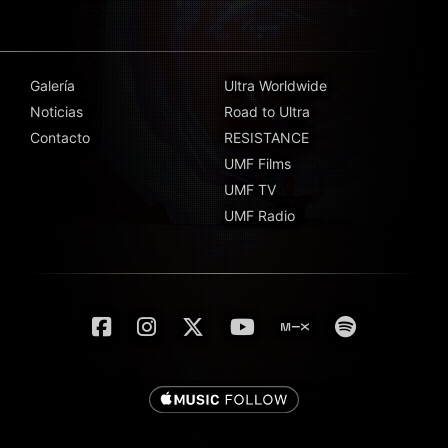
Galería
Ultra Worldwide
Noticias
Road to Ultra
Contacto
RESISTANCE
UMF Films
UMF TV
UMF Radio