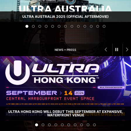
ULTRA AUSTRALIA 2025 (OFFICIAL AFTERMOVIE)
NEWS + PRESS
ULTRA HONG KONG WILL DEBUT THIS SEPTEMBER AT EXPANSIVE,
WATERFRONT VENUE