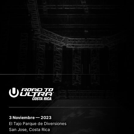
3 Noviembre — 2023
El Tajo Parque de Diversiones
San Jose, Costa Rica